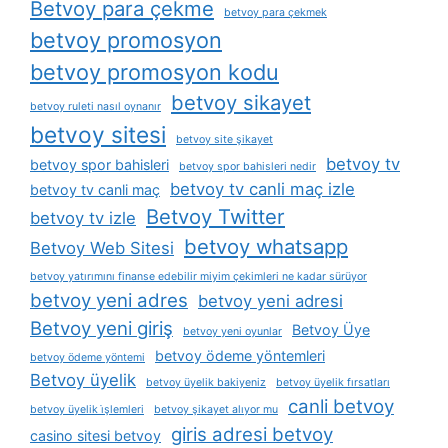
Betvoy para çekme
betvoy para çekmek
betvoy promosyon
betvoy promosyon kodu
betvoy sikayet
betvoy ruleti nasıl oynanır
betvoy sitesi
betvoy site şikayet
betvoy tv
betvoy spor bahisleri
betvoy spor bahisleri nedir
betvoy tv canli maç izle
betvoy tv canli maç
Betvoy Twitter
betvoy tv izle
betvoy whatsapp
Betvoy Web Sitesi
betvoy yatırımını finanse edebilir miyim çekimleri ne kadar sürüyor
betvoy yeni adres
betvoy yeni adresi
Betvoy yeni giriş
Betvoy Üye
betvoy yeni oyunlar
betvoy ödeme yöntemleri
betvoy ödeme yöntemi
Betvoy üyelik
betvoy üyelik bakiyeniz
betvoy üyelik fırsatları
canli betvoy
betvoy üyelik i̇şlemleri
betvoy şikayet alıyor mu
giris adresi betvoy
casino sitesi betvoy