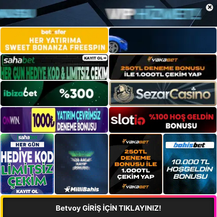
×
Betvoy GİRİŞ İÇİN TIKLAYINIZ!