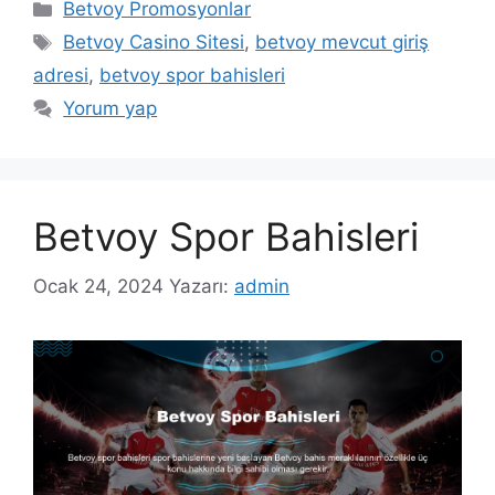
Kategoriler
Betvoy Promosyonlar
Etiketler
Betvoy Casino Sitesi
,
betvoy mevcut giriş
adresi
,
betvoy spor bahisleri
Yorum yap
Betvoy Spor Bahisleri
Ocak 24, 2024
Yazarı:
admin