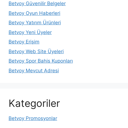
Betvoy Güvenilir Belgeler
Betvoy Oyun Haberleri
Betvoy Yatırım Ürünleri
Betvoy Yeni Üyeler
Betvoy Erişim
Betvoy Web Site Üyeleri
Betvoy Spor Bahis Kuponları
Betvoy Mevcut Adresi
Kategoriler
Betvoy Promosyonlar