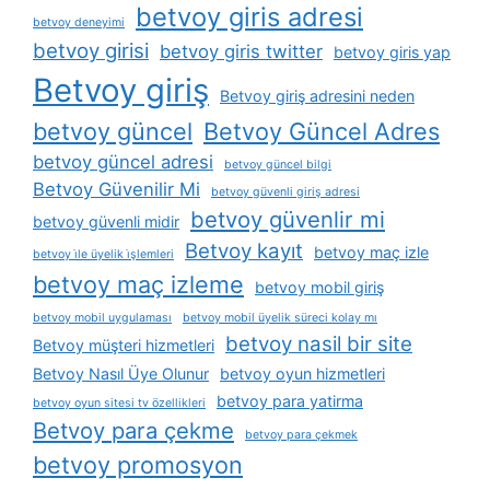
betvoy giris adresi
betvoy deneyimi
betvoy girisi
betvoy giris twitter
betvoy giris yap
Betvoy giriş
Betvoy giriş adresini neden
betvoy güncel
Betvoy Güncel Adres
betvoy güncel adresi
betvoy güncel bilgi
Betvoy Güvenilir Mi
betvoy güvenli giriş adresi
betvoy güvenlir mi
betvoy güvenli midir
Betvoy kayıt
betvoy maç izle
betvoy i̇le üyelik i̇şlemleri
betvoy maç izleme
betvoy mobil giriş
betvoy mobil uygulaması
betvoy mobil üyelik süreci kolay mı
betvoy nasil bir site
Betvoy müşteri hizmetleri
Betvoy Nasıl Üye Olunur
betvoy oyun hizmetleri
betvoy para yatirma
betvoy oyun sitesi tv özellikleri
Betvoy para çekme
betvoy para çekmek
betvoy promosyon