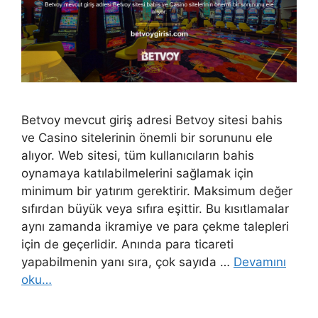
Betvoy mevcut giriş adresi Betvoy sitesi bahis
ve Casino sitelerinin önemli bir sorununu ele
alıyor. Web sitesi, tüm kullanıcıların bahis
oynamaya katılabilmelerini sağlamak için
minimum bir yatırım gerektirir. Maksimum değer
sıfırdan büyük veya sıfıra eşittir. Bu kısıtlamalar
aynı zamanda ikramiye ve para çekme talepleri
için de geçerlidir. Anında para ticareti
yapabilmenin yanı sıra, çok sayıda …
Devamını
oku…