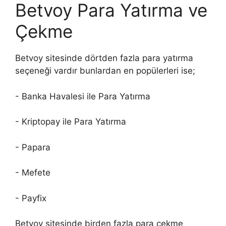
Betvoy Para Yatırma ve
Çekme
Betvoy sitesinde dörtden fazla para yatırma
seçeneği vardır bunlardan en popülerleri ise;
- Banka Havalesi ile Para Yatırma
- Kriptopay ile Para Yatırma
- Papara
- Mefete
- Payfix
Betvoy sitesinde birden fazla para çekme