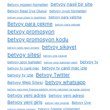
betvoy nasil bir site
Betvoy müşteri hizmetleri
Betvoy Nasıl Üye Olunur
betvoy oyun hizmetleri
betvoy para yatirma
betvoy oyun sitesi tv özellikleri
Betvoy para çekme
betvoy para çekmek
betvoy promosyon
betvoy promosyon kodu
betvoy sikayet
betvoy ruleti nasıl oynanır
betvoy sitesi
betvoy site şikayet
betvoy tv
betvoy spor bahisleri
betvoy spor bahisleri nedir
betvoy tv canli maç izle
betvoy tv canli maç
Betvoy Twitter
betvoy tv izle
betvoy whatsapp
Betvoy Web Sitesi
betvoy yatırımını finanse edebilir miyim çekimleri ne kadar sürüyor
betvoy yeni adres
betvoy yeni adresi
Betvoy yeni giriş
Betvoy Üye
betvoy yeni oyunlar
betvoy ödeme yöntemleri
betvoy ödeme yöntemi