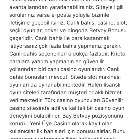
avantajlarından yararlanabilirsiniz. Siteyle ilgili
sorularınız varsa e-posta yoluyla bizimle
iletişime geçebilirsiniz. Canlı bahis, casino, slot,
seçili oyunlar, poker ve bingoda Betvoy Bonusu
geçerlidir. Canlı bahis ile para kazanmak
istiyorsanız çok fazla bahis yapmanız gerekir.
Canlı bahis seçenekleri oldukça fazladır. Kripto
paralara yatırım yapmanın en güvenilir
yollarından biri canlı casino oyunlarıdır. Canlı
bahis bonusları mevcut. Sitede slot makinesi
oyunları da oynanabilmektedir. Halen lisanslı
oyun siteleri tarafından müşteri odaklı hizmet
verilmektedir. Türk casino oyuncuları Güvenilir
casino sitesinde adil ve kaliteli bir casino oyun
deneyimi bulabilirler. Bay Betvoy pozisyonunu
korudu. Yeni Üye Casino olarak kayıt olan
kullanıcılar ilk bahisleri için bonusu alırlar. Bunu