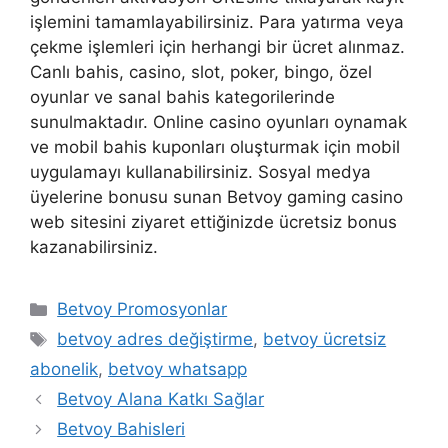
işlemini tamamlayabilirsiniz. Para yatırma veya
çekme işlemleri için herhangi bir ücret alınmaz.
Canlı bahis, casino, slot, poker, bingo, özel
oyunlar ve sanal bahis kategorilerinde
sunulmaktadır. Online casino oyunları oynamak
ve mobil bahis kuponları oluşturmak için mobil
uygulamayı kullanabilirsiniz. Sosyal medya
üyelerine bonusu sunan Betvoy gaming casino
web sitesini ziyaret ettiğinizde ücretsiz bonus
kazanabilirsiniz.
Kategoriler
Betvoy Promosyonlar
Etiketler
betvoy adres değiştirme
,
betvoy ücretsiz
abonelik
,
betvoy whatsapp
Betvoy Alana Katkı Sağlar
Betvoy Bahisleri