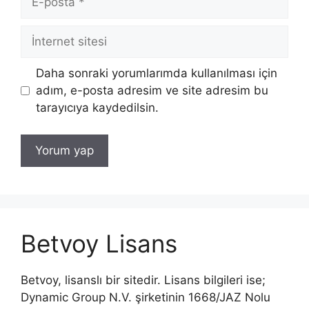
posta
İnternet
sitesi
Daha sonraki yorumlarımda kullanılması için
adım, e-posta adresim ve site adresim bu
tarayıcıya kaydedilsin.
Betvoy Lisans
Betvoy, lisanslı bir sitedir. Lisans bilgileri ise;
Dynamic Group N.V. şirketinin 1668/JAZ Nolu