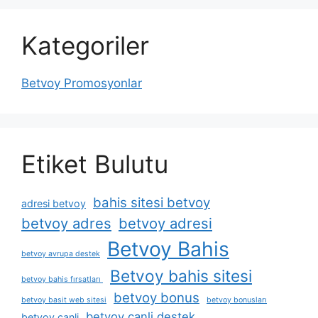
Kategoriler
Betvoy Promosyonlar
Etiket Bulutu
bahis sitesi betvoy
adresi betvoy
betvoy adres
betvoy adresi
Betvoy Bahis
betvoy avrupa destek
Betvoy bahis sitesi
betvoy bahis fırsatları ​​
betvoy bonus
betvoy basit web sitesi
betvoy bonusları
betvoy canli destek
betvoy canli