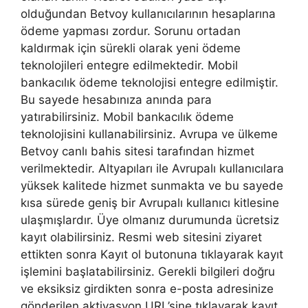
olduğundan Betvoy kullanıcılarının hesaplarına
ödeme yapması zordur. Sorunu ortadan
kaldırmak için sürekli olarak yeni ödeme
teknolojileri entegre edilmektedir. Mobil
bankacılık ödeme teknolojisi entegre edilmiştir.
Bu sayede hesabınıza anında para
yatırabilirsiniz. Mobil bankacılık ödeme
teknolojisini kullanabilirsiniz. Avrupa ve ülkeme
Betvoy canlı bahis sitesi tarafından hizmet
verilmektedir. Altyapıları ile Avrupalı ​​kullanıcılara
yüksek kalitede hizmet sunmakta ve bu sayede
kısa sürede geniş bir Avrupalı ​​kullanıcı kitlesine
ulaşmışlardır. Üye olmanız durumunda ücretsiz
kayıt olabilirsiniz. Resmi web sitesini ziyaret
ettikten sonra Kayıt ol butonuna tıklayarak kayıt
işlemini başlatabilirsiniz. Gerekli bilgileri doğru
ve eksiksiz girdikten sonra e-posta adresinize
gönderilen aktivasyon URL’sine tıklayarak kayıt