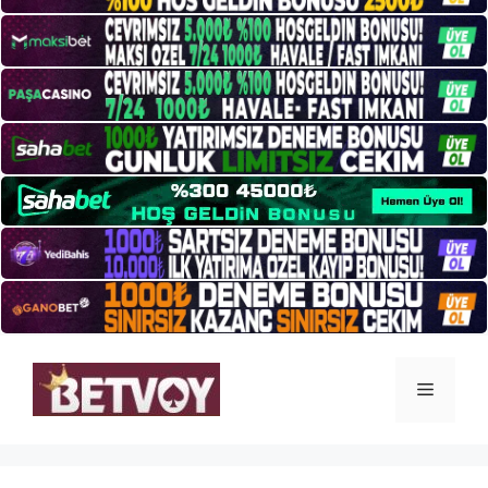
İçeriğe
atla
Menü