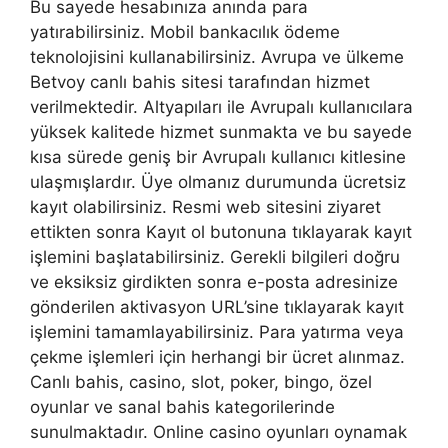
Bu sayede hesabınıza anında para
yatırabilirsiniz. Mobil bankacılık ödeme
teknolojisini kullanabilirsiniz. Avrupa ve ülkeme
Betvoy canlı bahis sitesi tarafından hizmet
verilmektedir. Altyapıları ile Avrupalı ​​kullanıcılara
yüksek kalitede hizmet sunmakta ve bu sayede
kısa sürede geniş bir Avrupalı ​​kullanıcı kitlesine
ulaşmışlardır. Üye olmanız durumunda ücretsiz
kayıt olabilirsiniz. Resmi web sitesini ziyaret
ettikten sonra Kayıt ol butonuna tıklayarak kayıt
işlemini başlatabilirsiniz. Gerekli bilgileri doğru
ve eksiksiz girdikten sonra e-posta adresinize
gönderilen aktivasyon URL’sine tıklayarak kayıt
işlemini tamamlayabilirsiniz. Para yatırma veya
çekme işlemleri için herhangi bir ücret alınmaz.
Canlı bahis, casino, slot, poker, bingo, özel
oyunlar ve sanal bahis kategorilerinde
sunulmaktadır. Online casino oyunları oynamak