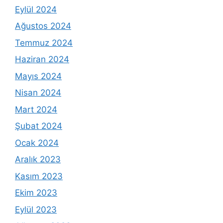
Eylül 2024
Ağustos 2024
Temmuz 2024
Haziran 2024
Mayıs 2024
Nisan 2024
Mart 2024
Şubat 2024
Ocak 2024
Aralık 2023
Kasım 2023
Ekim 2023
Eylül 2023