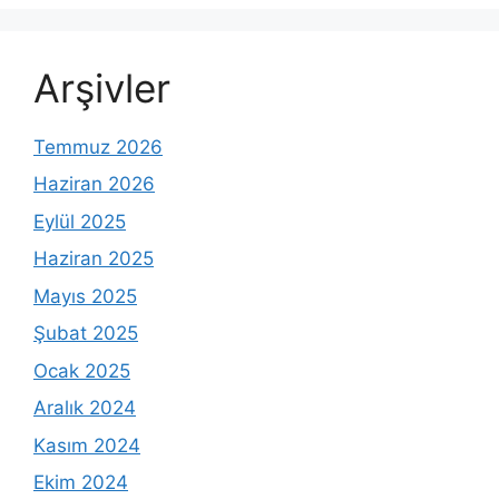
Arşivler
Temmuz 2026
Haziran 2026
Eylül 2025
Haziran 2025
Mayıs 2025
Şubat 2025
Ocak 2025
Aralık 2024
Kasım 2024
Ekim 2024