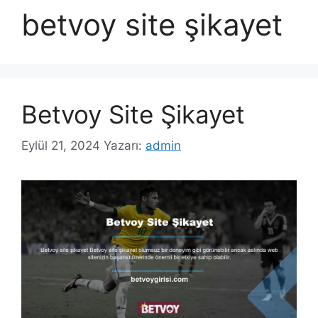
betvoy site şikayet
Betvoy Site Şikayet
Eylül 21, 2024
Yazarı:
admin