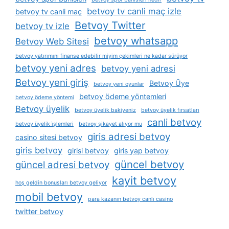
betvoy tv canli maç izle
betvoy tv canli maç
Betvoy Twitter
betvoy tv izle
betvoy whatsapp
Betvoy Web Sitesi
betvoy yatırımını finanse edebilir miyim çekimleri ne kadar sürüyor
betvoy yeni adres
betvoy yeni adresi
Betvoy yeni giriş
Betvoy Üye
betvoy yeni oyunlar
betvoy ödeme yöntemleri
betvoy ödeme yöntemi
Betvoy üyelik
betvoy üyelik bakiyeniz
betvoy üyelik fırsatları
canli betvoy
betvoy üyelik i̇şlemleri
betvoy şikayet alıyor mu
giris adresi betvoy
casino sitesi betvoy
giris betvoy
girisi betvoy
giris yap betvoy
güncel betvoy
güncel adresi betvoy
kayit betvoy
hoş geldin bonusları betvoy geliyor
mobil betvoy
para kazanın betvoy canlı casino
twitter betvoy