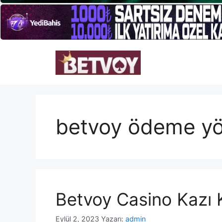
İçeriğe
atla
betvoy ödeme yö
Betvoy Casino Kazı
Eylül 2, 2023
Yazarı:
admin