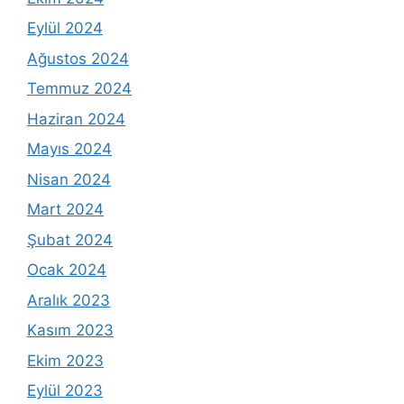
Eylül 2024
Ağustos 2024
Temmuz 2024
Haziran 2024
Mayıs 2024
Nisan 2024
Mart 2024
Şubat 2024
Ocak 2024
Aralık 2023
Kasım 2023
Ekim 2023
Eylül 2023