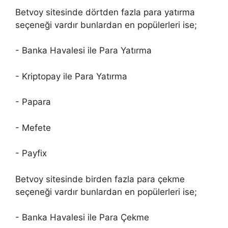
Betvoy sitesinde dörtden fazla para yatırma
seçeneği vardır bunlardan en popülerleri ise;
- Banka Havalesi ile Para Yatırma
- Kriptopay ile Para Yatırma
- Papara
- Mefete
- Payfix
Betvoy sitesinde birden fazla para çekme
seçeneği vardır bunlardan en popülerleri ise;
- Banka Havalesi ile Para Çekme