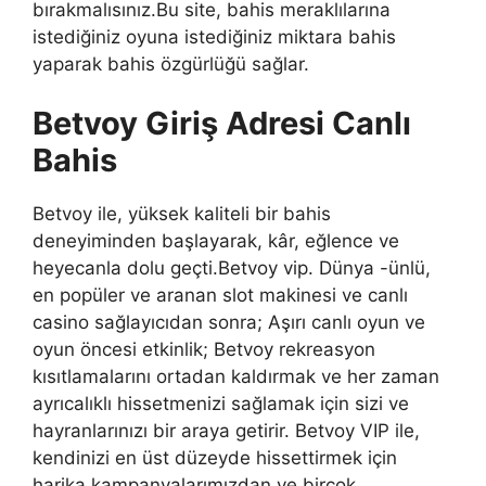
bırakmalısınız.Bu site, bahis meraklılarına
istediğiniz oyuna istediğiniz miktara bahis
yaparak bahis özgürlüğü sağlar.
Betvoy Giriş Adresi Canlı
Bahis
Betvoy ile, yüksek kaliteli bir bahis
deneyiminden başlayarak, kâr, eğlence ve
heyecanla dolu geçti.Betvoy vip. Dünya -ünlü,
en popüler ve aranan slot makinesi ve canlı
casino sağlayıcıdan sonra; Aşırı canlı oyun ve
oyun öncesi etkinlik; Betvoy rekreasyon
kısıtlamalarını ortadan kaldırmak ve her zaman
ayrıcalıklı hissetmenizi sağlamak için sizi ve
hayranlarınızı bir araya getirir. Betvoy VIP ile,
kendinizi en üst düzeyde hissettirmek için
harika kampanyalarımızdan ve birçok