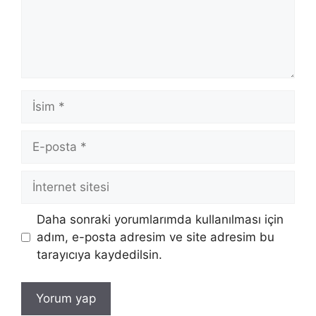
İsim
E-
posta
İnternet
sitesi
Daha sonraki yorumlarımda kullanılması için
adım, e-posta adresim ve site adresim bu
tarayıcıya kaydedilsin.