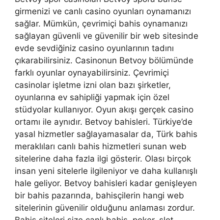
girmenizi ve canlı casino oyunları oynamanızı
sağlar. Mümkün, çevrimiçi bahis oynamanızı
sağlayan güvenli ve güvenilir bir web sitesinde
evde sevdiğiniz casino oyunlarının tadını
çıkarabilirsiniz. Casinonun Betvoy bölümünde
farklı oyunlar oynayabilirsiniz. Çevrimiçi
casinolar işletme izni olan bazı şirketler,
oyunlarına ev sahipliği yapmak için özel
stüdyolar kullanıyor. Oyun akışı gerçek casino
ortamı ile aynıdır. Betvoy bahisleri. Türkiye’de
yasal hizmetler sağlayamasalar da, Türk bahis
meraklıları canlı bahis hizmetleri sunan web
sitelerine daha fazla ilgi gösterir. Olası birçok
insan yeni sitelerle ilgileniyor ve daha kullanışlı
hale geliyor. Betvoy bahisleri kadar genişleyen
bir bahis pazarında, bahisçilerin hangi web
sitelerinin güvenilir olduğunu anlaması zordur.