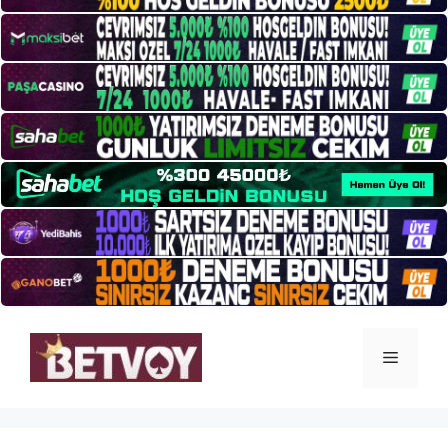
İçeriğe
atla
Menü