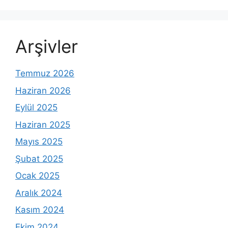
Arşivler
Temmuz 2026
Haziran 2026
Eylül 2025
Haziran 2025
Mayıs 2025
Şubat 2025
Ocak 2025
Aralık 2024
Kasım 2024
Ekim 2024