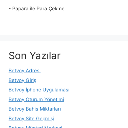
- Papara ile Para Çekme
Son Yazılar
Betvoy Adresi
Betvoy Giriş
Betvoy İphone Uygulaması
Betvoy Oturum Yönetimi
Betvoy Bahis Miktarları
Betvoy Site Geçmişi