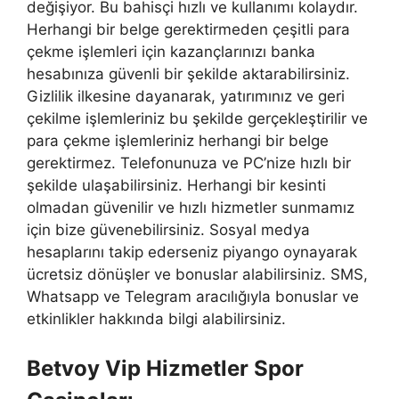
değişiyor. Bu bahisçi hızlı ve kullanımı kolaydır.
Herhangi bir belge gerektirmeden çeşitli para
çekme işlemleri için kazançlarınızı banka
hesabınıza güvenli bir şekilde aktarabilirsiniz.
Gizlilik ilkesine dayanarak, yatırımınız ve geri
çekilme işlemleriniz bu şekilde gerçekleştirilir ve
para çekme işlemleriniz herhangi bir belge
gerektirmez. Telefonunuza ve PC’nize hızlı bir
şekilde ulaşabilirsiniz. Herhangi bir kesinti
olmadan güvenilir ve hızlı hizmetler sunmamız
için bize güvenebilirsiniz. Sosyal medya
hesaplarını takip ederseniz piyango oynayarak
ücretsiz dönüşler ve bonuslar alabilirsiniz. SMS,
Whatsapp ve Telegram aracılığıyla bonuslar ve
etkinlikler hakkında bilgi alabilirsiniz.
Betvoy Vip Hizmetler Spor