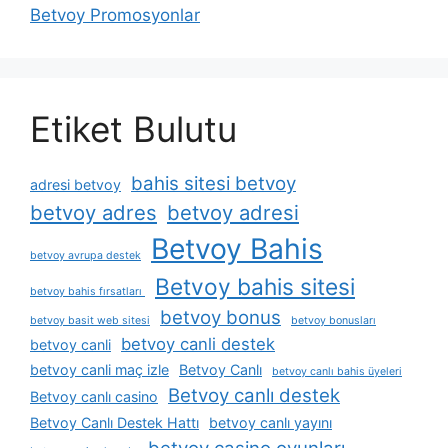
Betvoy Promosyonlar
Etiket Bulutu
bahis sitesi betvoy
adresi betvoy
betvoy adres
betvoy adresi
Betvoy Bahis
betvoy avrupa destek
Betvoy bahis sitesi
betvoy bahis fırsatları ​​
betvoy bonus
betvoy basit web sitesi
betvoy bonusları
betvoy canli destek
betvoy canli
betvoy canli maç izle
Betvoy Canlı
betvoy canlı bahis üyeleri
Betvoy canlı destek
Betvoy canlı casino
Betvoy Canlı Destek Hattı
betvoy canlı yayını