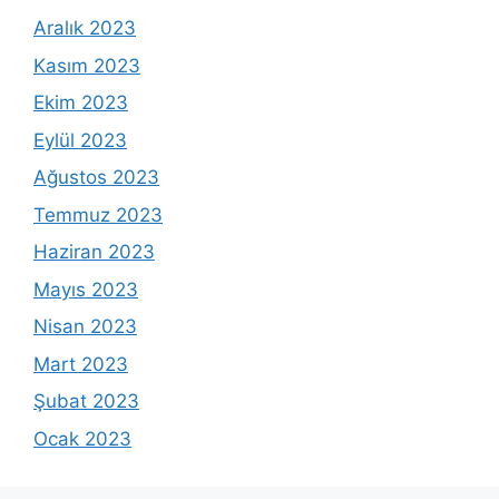
Aralık 2023
Kasım 2023
Ekim 2023
Eylül 2023
Ağustos 2023
Temmuz 2023
Haziran 2023
Mayıs 2023
Nisan 2023
Mart 2023
Şubat 2023
Ocak 2023