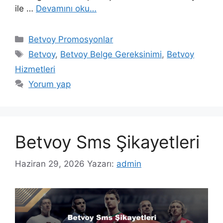
ile …
Devamını oku…
Kategoriler
Betvoy Promosyonlar
Etiketler
Betvoy
,
Betvoy Belge Gereksinimi
,
Betvoy
Hizmetleri
Yorum yap
Betvoy Sms Şikayetleri
Haziran 29, 2026
Yazarı:
admin