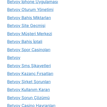
Betvoy İphone Uygulaması
Betvoy Oturum Yönetimi
Betvoy Bahis Miktarları
Betvoy Site Geçmişi
Betvoy Müşteri Merkezi
Betvoy Bahis İptali
Betvoy Spor Casinoları
Betvoy
Betvoy Sms Şikayetleri
Betvoy Kazanç Fırsatları
Betvoy Şirket Sorunları
Betvoy Kullanım Kararı
Betvoy Sorun Çözümü
Betvoy Casino Hayranları