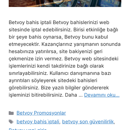
Betvoy bahis iptali Betvoy bahislerinizi web
sitesinde iptal edebilirsiniz. Birisi etkinliğe bağlı
bir şeye bahis oynarsa, Betvoy bunu kabul
etmeyecektir. Kazançlarınız yarışmanın sonunda
hesabınıza yatırılırsa, site bakiyenizi geri
çekmenize izin vermez. Betvoy web sitesindeki
işlemlerinizi kendi takdirinize bağlı olarak
sınırlayabilirsiniz. Kullanıcı danışmanına bazı
ayrıntıları söyleyerek sitedeki bahisleri
görebilirsiniz. Bize yazılı bilgiler göndererek
işleminizi bitirebilirsiniz. Daha …
Devamını oku…
Kategoriler
Betvoy Promosyonlar
Etiketler
betvoy bahis i̇ptali
,
betvoy son güvenilirlik
,