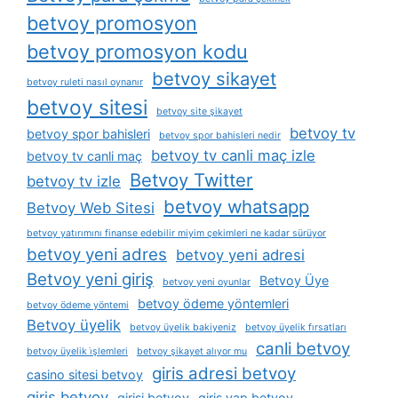
betvoy promosyon
betvoy promosyon kodu
betvoy sikayet
betvoy ruleti nasıl oynanır
betvoy sitesi
betvoy site şikayet
betvoy tv
betvoy spor bahisleri
betvoy spor bahisleri nedir
betvoy tv canli maç izle
betvoy tv canli maç
Betvoy Twitter
betvoy tv izle
betvoy whatsapp
Betvoy Web Sitesi
betvoy yatırımını finanse edebilir miyim çekimleri ne kadar sürüyor
betvoy yeni adres
betvoy yeni adresi
Betvoy yeni giriş
Betvoy Üye
betvoy yeni oyunlar
betvoy ödeme yöntemleri
betvoy ödeme yöntemi
Betvoy üyelik
betvoy üyelik bakiyeniz
betvoy üyelik fırsatları
canli betvoy
betvoy üyelik i̇şlemleri
betvoy şikayet alıyor mu
giris adresi betvoy
casino sitesi betvoy
giris betvoy
girisi betvoy
giris yap betvoy