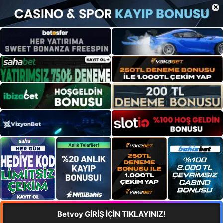
×
Betvoy GİRİŞ İÇİN TIKLAYINIZ!