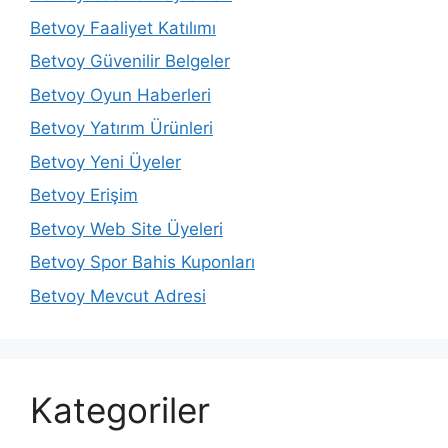
Betvoy Faaliyet Katılımı
Betvoy Güvenilir Belgeler
Betvoy Oyun Haberleri
Betvoy Yatırım Ürünleri
Betvoy Yeni Üyeler
Betvoy Erişim
Betvoy Web Site Üyeleri
Betvoy Spor Bahis Kuponları
Betvoy Mevcut Adresi
Kategoriler