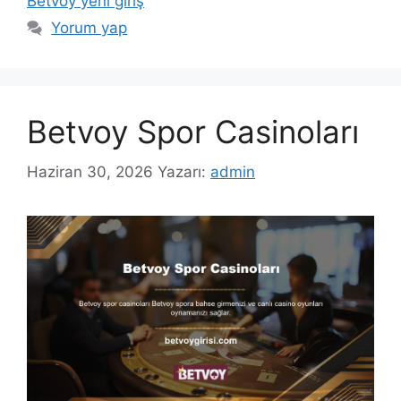
Betvoy yeni giriş
Yorum yap
Betvoy Spor Casinoları
Haziran 30, 2026
Yazarı:
admin