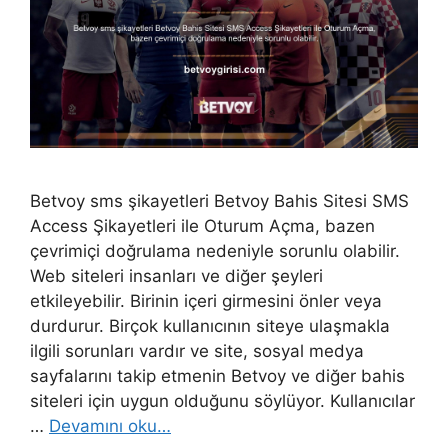
Betvoy sms şikayetleri Betvoy Bahis Sitesi SMS
Access Şikayetleri ile Oturum Açma, bazen
çevrimiçi doğrulama nedeniyle sorunlu olabilir.
Web siteleri insanları ve diğer şeyleri
etkileyebilir. Birinin içeri girmesini önler veya
durdurur. Birçok kullanıcının siteye ulaşmakla
ilgili sorunları vardır ve site, sosyal medya
sayfalarını takip etmenin Betvoy ve diğer bahis
siteleri için uygun olduğunu söylüyor. Kullanıcılar
…
Devamını oku…