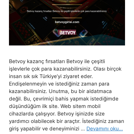
Betvoy kazanç fırsatları Betvoy ile çeşitli
işlevlerle çok para kazanabilirsiniz. Olası birçok
insan sık sık Türkiye’yi ziyaret eder.
Endişelenmeyin ve istediğiniz zaman para
kazanabilirsiniz. Unutma, bu bir aldatmaca
değil. Bu, çevrimiçi bahis yapmak istediğimde
düşündüğüm ilk site. Web sitem mobil
cihazlarda çalışıyor. Betvoy işinizde size
yardımcı olabilecek bir araçtır. İstediğiniz zaman
giriş yapabilir ve deneyiminizi …
Devamını oku…