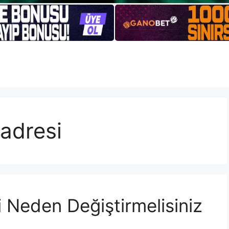
 adresi
i Neden Değiştirmelisiniz