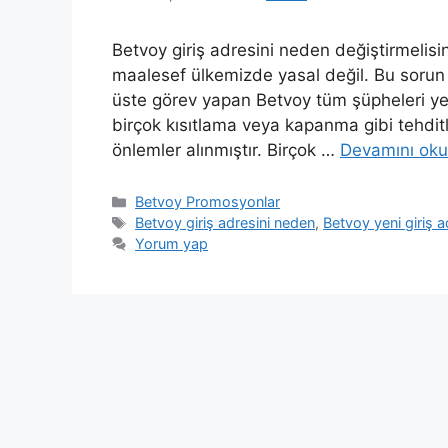
Betvoy giriş adresini neden değiştirmelisi
maalesef ülkemizde yasal değil. Bu sorun 
üste görev yapan Betvoy tüm şüpheleri yerl
birçok kısıtlama veya kapanma gibi tehditle
önlemler alınmıştır. Birçok …
Devamını ok
Kategoriler
Betvoy Promosyonlar
Etiketler
Betvoy giriş adresini neden
,
Betvoy yeni giriş a
Yorum yap