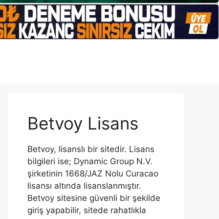
Betvoy Lisans
Betvoy, lisanslı bir sitedir. Lisans
bilgileri ise; Dynamic Group N.V.
şirketinin 1668/JAZ Nolu Curacao
lisansı altında lisanslanmıştır.
Betvoy sitesine güvenli bir şekilde
giriş yapabilir, sitede rahatlıkla