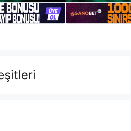
şitleri