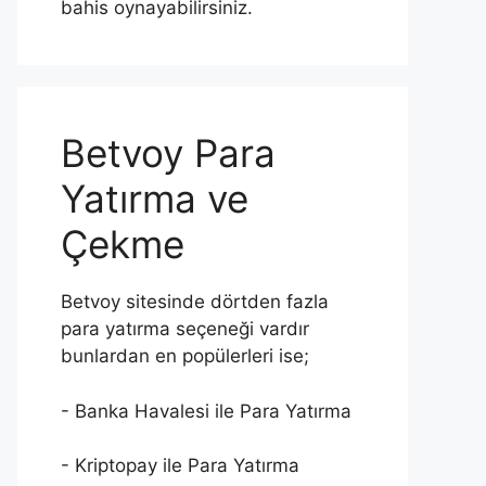
bahis oynayabilirsiniz.
Betvoy Para
Yatırma ve
Çekme
Betvoy sitesinde dörtden fazla
para yatırma seçeneği vardır
bunlardan en popülerleri ise;
- Banka Havalesi ile Para Yatırma
- Kriptopay ile Para Yatırma