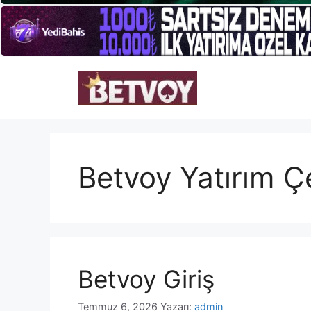
İçeriğe
atla
Betvoy Yatırım Çe
Betvoy Giriş
Temmuz 6, 2026
Yazarı:
admin