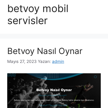
betvoy mobil
servisler
Betvoy Nasıl Oynar
Mayıs 27, 2023
Yazarı:
admin