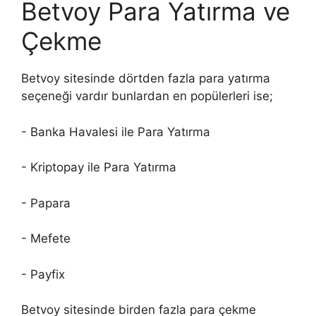
Betvoy Para Yatırma ve
Çekme
Betvoy sitesinde dörtden fazla para yatırma
seçeneği vardır bunlardan en popülerleri ise;
- Banka Havalesi ile Para Yatırma
- Kriptopay ile Para Yatırma
- Papara
- Mefete
- Payfix
Betvoy sitesinde birden fazla para çekme