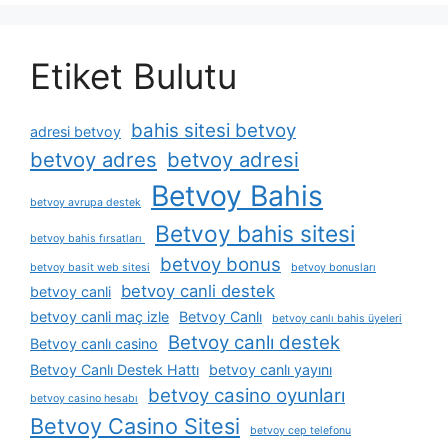
Etiket Bulutu
bahis sitesi betvoy
adresi betvoy
betvoy adres
betvoy adresi
Betvoy Bahis
betvoy avrupa destek
Betvoy bahis sitesi
betvoy bahis fırsatları ​​
betvoy bonus
betvoy basit web sitesi
betvoy bonusları
betvoy canli destek
betvoy canli
betvoy canli maç izle
Betvoy Canlı
betvoy canlı bahis üyeleri
Betvoy canlı destek
Betvoy canlı casino
Betvoy Canlı Destek Hattı
betvoy canlı yayını
betvoy casino oyunları
betvoy casino hesabı
Betvoy Casino Sitesi
betvoy cep telefonu