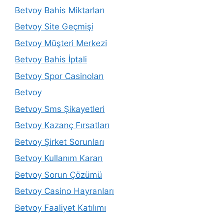
Betvoy Bahis Miktarları
Betvoy Site Geçmişi
Betvoy Müşteri Merkezi
Betvoy Bahis İptali
Betvoy Spor Casinoları
Betvoy
Betvoy Sms Şikayetleri
Betvoy Kazanç Fırsatları
Betvoy Şirket Sorunları
Betvoy Kullanım Kararı
Betvoy Sorun Çözümü
Betvoy Casino Hayranları
Betvoy Faaliyet Katılımı