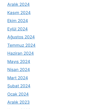
Aralık 2024
Kasım 2024
Ekim 2024
Eylül 2024
Ağustos 2024
Temmuz 2024
Haziran 2024
Mayıs 2024
Nisan 2024
Mart 2024
Şubat 2024
Ocak 2024
Aralık 2023