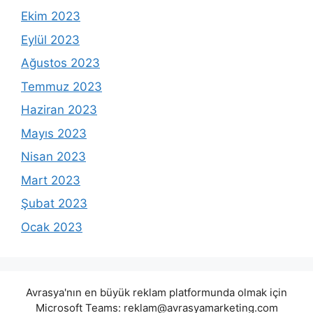
Ekim 2023
Eylül 2023
Ağustos 2023
Temmuz 2023
Haziran 2023
Mayıs 2023
Nisan 2023
Mart 2023
Şubat 2023
Ocak 2023
Avrasya'nın en büyük reklam platformunda olmak için
Microsoft Teams:
reklam@avrasyamarketing.com