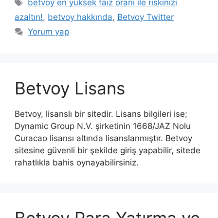
Etiketler
betvoy en yüksek faiz oranı i̇le riskinizi
azaltın!
,
betvoy hakkında
,
Betvoy Twitter
Yorum yap
Betvoy Lisans
Betvoy, lisanslı bir sitedir. Lisans bilgileri ise;
Dynamic Group N.V. şirketinin 1668/JAZ Nolu
Curacao lisansı altında lisanslanmıştır. Betvoy
sitesine güvenli bir şekilde giriş yapabilir, sitede
rahatlıkla bahis oynayabilirsiniz.