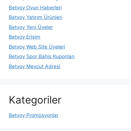
Betvoy Oyun Haberleri
Betvoy Yatırım Ürünleri
Betvoy Yeni Üyeler
Betvoy Erişim
Betvoy Web Site Üyeleri
Betvoy Spor Bahis Kuponları
Betvoy Mevcut Adresi
Kategoriler
Betvoy Promosyonlar