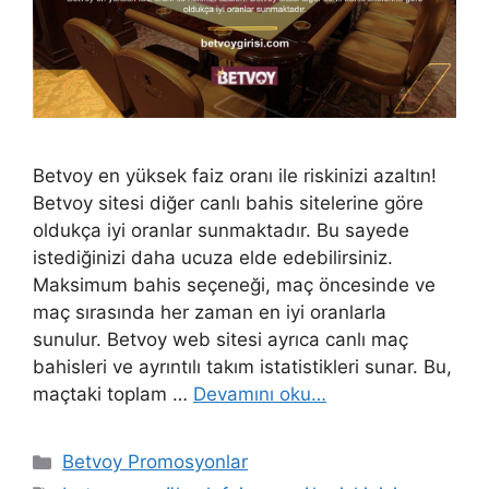
Betvoy en yüksek faiz oranı ile riskinizi azaltın!
Betvoy sitesi diğer canlı bahis sitelerine göre
oldukça iyi oranlar sunmaktadır. Bu sayede
istediğinizi daha ucuza elde edebilirsiniz.
Maksimum bahis seçeneği, maç öncesinde ve
maç sırasında her zaman en iyi oranlarla
sunulur. Betvoy web sitesi ayrıca canlı maç
bahisleri ve ayrıntılı takım istatistikleri sunar. Bu,
maçtaki toplam …
Devamını oku…
Kategoriler
Betvoy Promosyonlar