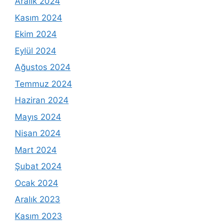
Aralık 2024
Kasım 2024
Ekim 2024
Eylül 2024
Ağustos 2024
Temmuz 2024
Haziran 2024
Mayıs 2024
Nisan 2024
Mart 2024
Şubat 2024
Ocak 2024
Aralık 2023
Kasım 2023