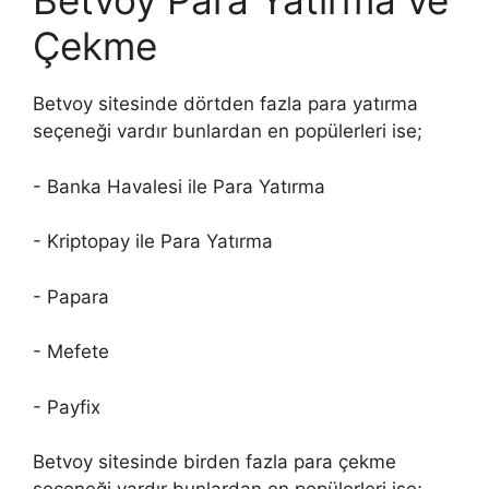
Betvoy Para Yatırma ve
Çekme
Betvoy sitesinde dörtden fazla para yatırma
seçeneği vardır bunlardan en popülerleri ise;
- Banka Havalesi ile Para Yatırma
- Kriptopay ile Para Yatırma
- Papara
- Mefete
- Payfix
Betvoy sitesinde birden fazla para çekme