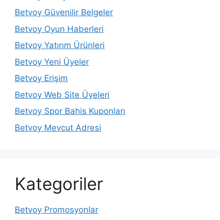
Betvoy Güvenilir Belgeler
Betvoy Oyun Haberleri
Betvoy Yatırım Ürünleri
Betvoy Yeni Üyeler
Betvoy Erişim
Betvoy Web Site Üyeleri
Betvoy Spor Bahis Kuponları
Betvoy Mevcut Adresi
Kategoriler
Betvoy Promosyonlar