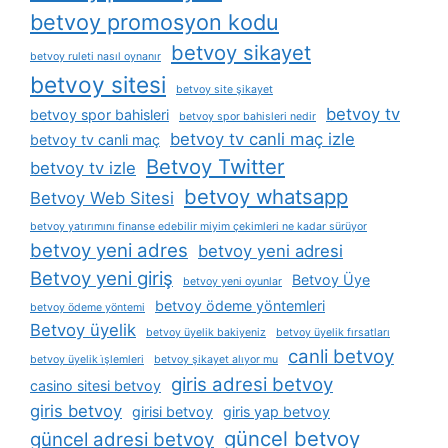
betvoy promosyon kodu
betvoy sikayet
betvoy ruleti nasıl oynanır
betvoy sitesi
betvoy site şikayet
betvoy tv
betvoy spor bahisleri
betvoy spor bahisleri nedir
betvoy tv canli maç izle
betvoy tv canli maç
Betvoy Twitter
betvoy tv izle
betvoy whatsapp
Betvoy Web Sitesi
betvoy yatırımını finanse edebilir miyim çekimleri ne kadar sürüyor
betvoy yeni adres
betvoy yeni adresi
Betvoy yeni giriş
Betvoy Üye
betvoy yeni oyunlar
betvoy ödeme yöntemleri
betvoy ödeme yöntemi
Betvoy üyelik
betvoy üyelik bakiyeniz
betvoy üyelik fırsatları
canli betvoy
betvoy üyelik i̇şlemleri
betvoy şikayet alıyor mu
giris adresi betvoy
casino sitesi betvoy
giris betvoy
girisi betvoy
giris yap betvoy
güncel betvoy
güncel adresi betvoy