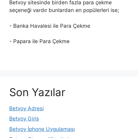
Betvoy sitesinde birden fazla para çekme
seçeneği vardır bunlardan en popülerleri ise;
- Banka Havalesi ile Para Çekme
- Papara ile Para Çekme
Son Yazılar
Betvoy Adresi
Betvoy Giriş
Betvoy İphone Uygulaması