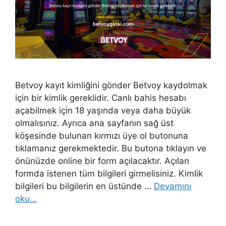
Betvoy kayıt kimliğini gönder Betvoy kaydolmak
için bir kimlik gereklidir. Canlı bahis hesabı
açabilmek için 18 yaşında veya daha büyük
olmalısınız. Ayrıca ana sayfanın sağ üst
köşesinde bulunan kırmızı üye ol butonuna
tıklamanız gerekmektedir. Bu butona tıklayın ve
önünüzde online bir form açılacaktır. Açılan
formda istenen tüm bilgileri girmelisiniz. Kimlik
bilgileri bu bilgilerin en üstünde …
Devamını
oku…