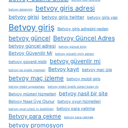
betvoy giris adresi
betvoy deneyimi
betvoy girisi
betvoy giris twitter
betvoy giris yap
Betvoy giriş
Betvoy giriş adresini neden
betvoy güncel
Betvoy Güncel Adres
betvoy güncel adresi
betvoy güncel bilgi
Betvoy Güvenilir Mi
betvoy güvenli giriş adresi
betvoy güvenlir mi
betvoy güvenli midir
Betvoy kayıt
betvoy maç izle
betvoy i̇le üyelik i̇şlemleri
betvoy maç izleme
betvoy mobil giriş
betvoy mobil uygulaması
betvoy mobil üyelik süreci kolay mı
betvoy nasil bir site
Betvoy müşteri hizmetleri
Betvoy Nasıl Üye Olunur
betvoy oyun hizmetleri
betvoy para yatirma
betvoy oyun sitesi tv özellikleri
Betvoy para çekme
betvoy para çekmek
betvoy promosyon