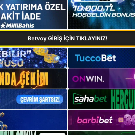
Betvoy GİRİŞ İÇİN TIKLAYINIZ!