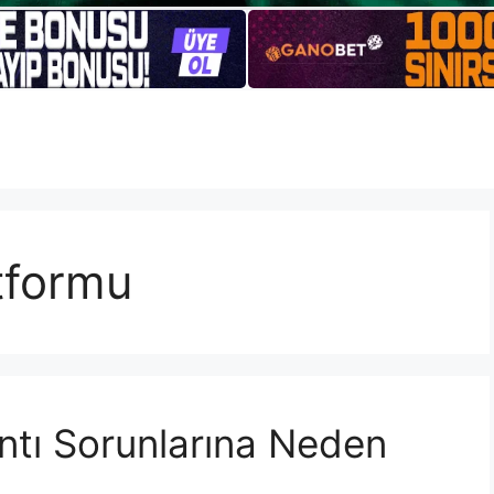
tformu
tı Sorunlarına Neden