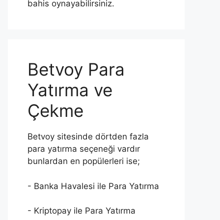
bahis oynayabilirsiniz.
Betvoy Para
Yatırma ve
Çekme
Betvoy sitesinde dörtden fazla
para yatırma seçeneği vardır
bunlardan en popülerleri ise;
- Banka Havalesi ile Para Yatırma
- Kriptopay ile Para Yatırma