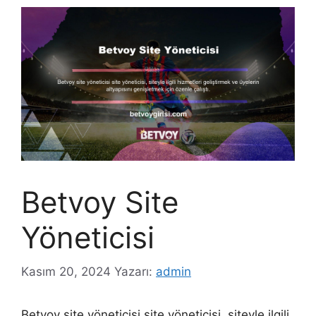
Betvoy Site
Yöneticisi
Kasım 20, 2024
Yazarı:
admin
Betvoy site yöneticisi site yöneticisi, siteyle ilgili