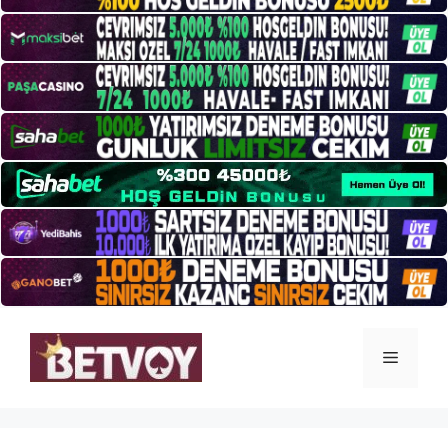
İçeriğe
atla
Menü