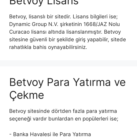
Betvoy Lisans
Betvoy, lisanslı bir sitedir. Lisans bilgileri ise;
Dynamic Group N.V. şirketinin 1668/JAZ Nolu
Curacao lisansı altında lisanslanmıştır. Betvoy
sitesine güvenli bir şekilde giriş yapabilir, sitede
rahatlıkla bahis oynayabilirsiniz.
Betvoy Para Yatırma ve
Çekme
Betvoy sitesinde dörtden fazla para yatırma
seçeneği vardır bunlardan en popülerleri ise;
- Banka Havalesi ile Para Yatırma