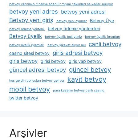
betvoy yatırımını finanse edebilir miyim çekimleri ne kadar sürüyor
betvoy yeni adres
betvoy yeni adresi
Betvoy yeni giriş
Betvoy Üye
betvoy yeni oyunlar
betvoy ödeme yöntemleri
betvoy ödeme yöntemi
Betvoy üyelik
betvoy üyelik bakiyeniz
betvoy üyelik fırsatları
canli betvoy
betvoy üyelik i̇şlemleri
betvoy şikayet alıyor mu
giris adresi betvoy
casino sitesi betvoy
giris betvoy
girisi betvoy
giris yap betvoy
güncel betvoy
güncel adresi betvoy
kayit betvoy
hoş geldin bonusları betvoy geliyor
mobil betvoy
para kazanın betvoy canlı casino
twitter betvoy
Arşivler