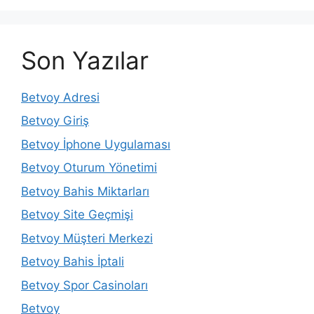
Son Yazılar
Betvoy Adresi
Betvoy Giriş
Betvoy İphone Uygulaması
Betvoy Oturum Yönetimi
Betvoy Bahis Miktarları
Betvoy Site Geçmişi
Betvoy Müşteri Merkezi
Betvoy Bahis İptali
Betvoy Spor Casinoları
Betvoy