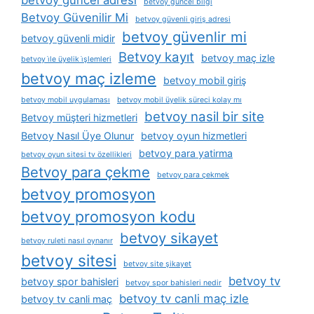
betvoy güncel bilgi
Betvoy Güvenilir Mi
betvoy güvenli giriş adresi
betvoy güvenlir mi
betvoy güvenli midir
Betvoy kayıt
betvoy maç izle
betvoy i̇le üyelik i̇şlemleri
betvoy maç izleme
betvoy mobil giriş
betvoy mobil uygulaması
betvoy mobil üyelik süreci kolay mı
betvoy nasil bir site
Betvoy müşteri hizmetleri
Betvoy Nasıl Üye Olunur
betvoy oyun hizmetleri
betvoy para yatirma
betvoy oyun sitesi tv özellikleri
Betvoy para çekme
betvoy para çekmek
betvoy promosyon
betvoy promosyon kodu
betvoy sikayet
betvoy ruleti nasıl oynanır
betvoy sitesi
betvoy site şikayet
betvoy tv
betvoy spor bahisleri
betvoy spor bahisleri nedir
betvoy tv canli maç izle
betvoy tv canli maç