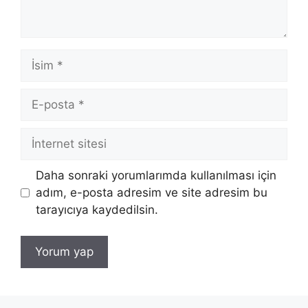
İsim
E-
posta
İnternet
sitesi
Daha sonraki yorumlarımda kullanılması için
adım, e-posta adresim ve site adresim bu
tarayıcıya kaydedilsin.