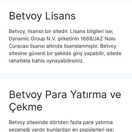
Betvoy Lisans
Betvoy, lisanslı bir sitedir. Lisans bilgileri ise;
Dynamic Group N.V. şirketinin 1668/JAZ Nolu
Curacao lisansı altında lisanslanmıştır. Betvoy
sitesine güvenli bir şekilde giriş yapabilir, sitede
rahatlıkla bahis oynayabilirsiniz.
Betvoy Para Yatırma ve
Çekme
Betvoy sitesinde dörtden fazla para yatırma
seçeneği vardır bunlardan en popülerleri ise;