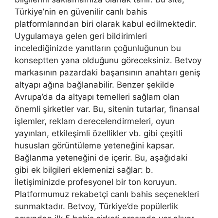
Türkiye’nin en güvenilir canlı bahis
platformlarından biri olarak kabul edilmektedir.
Uygulamaya gelen geri bildirimleri
incelediğinizde yanıtların çoğunluğunun bu
konseptten yana olduğunu göreceksiniz. Betvoy
markasının pazardaki başarısının anahtarı geniş
altyapı ağına bağlanabilir. Benzer şekilde
Avrupa’da da altyapı temelleri sağlam olan
önemli şirketler var. Bu, sitenin tutarlar, finansal
işlemler, reklam derecelendirmeleri, oyun
yayınları, etkileşimli özellikler vb. gibi çeşitli
hususları görüntüleme yeteneğini kapsar.
Bağlanma yeteneğini de içerir. Bu, aşağıdaki
gibi ek bilgileri eklemenizi sağlar: b.
İletişiminizde profesyonel bir ton koruyun.
Platformumuz rekabetçi canlı bahis seçenekleri
sunmaktadır. Betvoy, Türkiye’de popülerlik