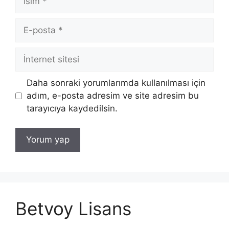
E-
posta
İnternet
sitesi
Daha sonraki yorumlarımda kullanılması için
adım, e-posta adresim ve site adresim bu
tarayıcıya kaydedilsin.
Betvoy Lisans