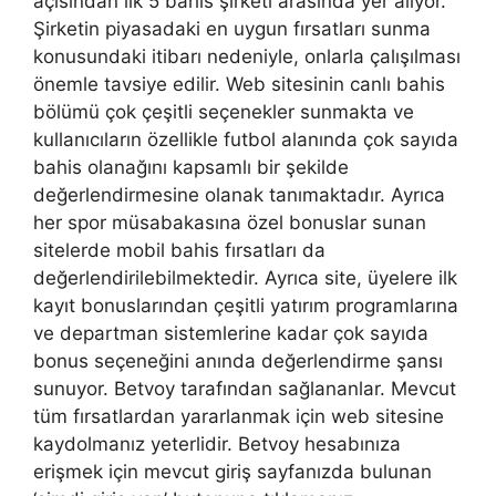
açısından ilk 5 bahis şirketi arasında yer alıyor.
Şirketin piyasadaki en uygun fırsatları sunma
konusundaki itibarı nedeniyle, onlarla çalışılması
önemle tavsiye edilir. Web sitesinin canlı bahis
bölümü çok çeşitli seçenekler sunmakta ve
kullanıcıların özellikle futbol alanında çok sayıda
bahis olanağını kapsamlı bir şekilde
değerlendirmesine olanak tanımaktadır. Ayrıca
her spor müsabakasına özel bonuslar sunan
sitelerde mobil bahis fırsatları da
değerlendirilebilmektedir. Ayrıca site, üyelere ilk
kayıt bonuslarından çeşitli yatırım programlarına
ve departman sistemlerine kadar çok sayıda
bonus seçeneğini anında değerlendirme şansı
sunuyor. Betvoy tarafından sağlananlar. Mevcut
tüm fırsatlardan yararlanmak için web sitesine
kaydolmanız yeterlidir. Betvoy hesabınıza
erişmek için mevcut giriş sayfanızda bulunan