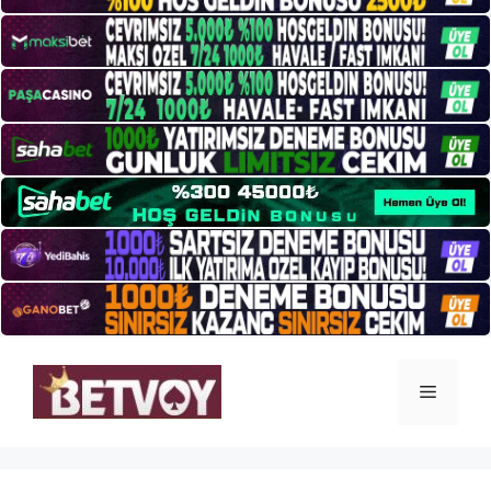
İçeriğe
atla
Menü