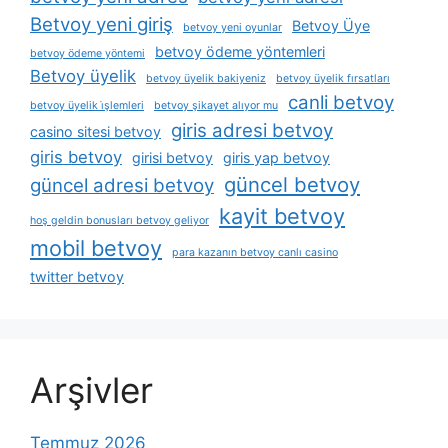
Betvoy yeni giriş
Betvoy Üye
betvoy yeni oyunlar
betvoy ödeme yöntemleri
betvoy ödeme yöntemi
Betvoy üyelik
betvoy üyelik bakiyeniz
betvoy üyelik fırsatları
canli betvoy
betvoy üyelik i̇şlemleri
betvoy şikayet alıyor mu
giris adresi betvoy
casino sitesi betvoy
giris betvoy
girisi betvoy
giris yap betvoy
güncel betvoy
güncel adresi betvoy
kayit betvoy
hoş geldin bonusları betvoy geliyor
mobil betvoy
para kazanın betvoy canlı casino
twitter betvoy
Arşivler
Temmuz 2026