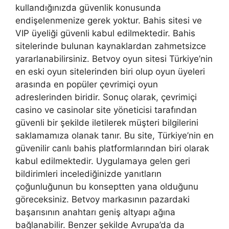
kullandığınızda güvenlik konusunda
endişelenmenize gerek yoktur. Bahis sitesi ve
VIP üyeliği güvenli kabul edilmektedir. Bahis
sitelerinde bulunan kaynaklardan zahmetsizce
yararlanabilirsiniz. Betvoy oyun sitesi Türkiye’nin
en eski oyun sitelerinden biri olup oyun üyeleri
arasında en popüler çevrimiçi oyun
adreslerinden biridir. Sonuç olarak, çevrimiçi
casino ve casinolar site yöneticisi tarafından
güvenli bir şekilde iletilerek müşteri bilgilerini
saklamamıza olanak tanır. Bu site, Türkiye’nin en
güvenilir canlı bahis platformlarından biri olarak
kabul edilmektedir. Uygulamaya gelen geri
bildirimleri incelediğinizde yanıtların
çoğunluğunun bu konseptten yana olduğunu
göreceksiniz. Betvoy markasının pazardaki
başarısının anahtarı geniş altyapı ağına
bağlanabilir. Benzer şekilde Avrupa’da da