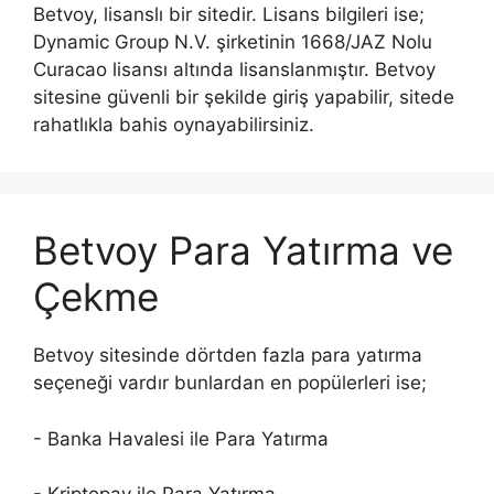
Betvoy, lisanslı bir sitedir. Lisans bilgileri ise;
Dynamic Group N.V. şirketinin 1668/JAZ Nolu
Curacao lisansı altında lisanslanmıştır. Betvoy
sitesine güvenli bir şekilde giriş yapabilir, sitede
rahatlıkla bahis oynayabilirsiniz.
Betvoy Para Yatırma ve
Çekme
Betvoy sitesinde dörtden fazla para yatırma
seçeneği vardır bunlardan en popülerleri ise;
- Banka Havalesi ile Para Yatırma