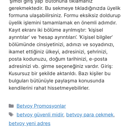
‘şimdi giriş yap’ butonuna tıklamanız
gerekmektedir. Bu sekmeye tıkladığınızda üyelik
formuna ulaşabilirsiniz. Formu eksiksiz doldurup
üyelik işlemini tamamlamak en önemli adımdır.
Kayıt ekranı iki bölüme ayrılmıştır: ‘kişisel
ayrıntılar’ ve ‘hesap ayrıntıları’. ‘Kişisel bilgiler’
bölümünde cinsiyetinizi, adınızı ve soyadınızı,
ikamet ettiğiniz ülkeyi, adresinizi, şehrinizi,
posta kodunuzu, doğum tarihinizi, e-posta
adresinizi vb. girme seçeneğiniz vardır. Giriş:
Kusursuz bir şekilde aktarıldı. Bazı kişiler bu
bulguları bütünüyle paylaşma konusunda
kendilerini rahat hissetmeyebilirler.
Kategoriler
Betvoy Promosyonlar
Etiketler
betvoy güvenli midir
,
betvoy para çekmek
,
betvoy yeni adres