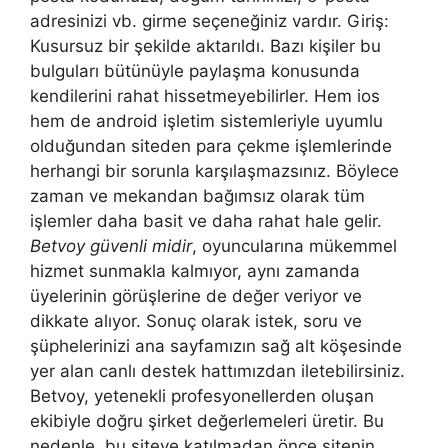
adresinizi vb. girme seçeneğiniz vardır. Giriş:
Kusursuz bir şekilde aktarıldı. Bazı kişiler bu
bulguları bütünüyle paylaşma konusunda
kendilerini rahat hissetmeyebilirler. Hem ios
hem de android işletim sistemleriyle uyumlu
olduğundan siteden para çekme işlemlerinde
herhangi bir sorunla karşılaşmazsınız. Böylece
zaman ve mekandan bağımsız olarak tüm
işlemler daha basit ve daha rahat hale gelir.
Betvoy güvenli midir
, oyuncularına mükemmel
hizmet sunmakla kalmıyor, aynı zamanda
üyelerinin görüşlerine de değer veriyor ve
dikkate alıyor. Sonuç olarak istek, soru ve
şüphelerinizi ana sayfamızın sağ alt köşesinde
yer alan canlı destek hattımızdan iletebilirsiniz.
Betvoy, yetenekli profesyonellerden oluşan
ekibiyle doğru şirket değerlemeleri üretir. Bu
nedenle, bu siteye katılmadan önce sitenin