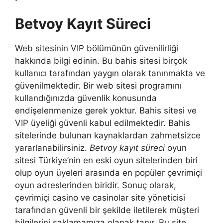
Betvoy Kayıt Süreci
Web sitesinin VIP bölümünün güvenilirliği
hakkında bilgi edinin. Bu bahis sitesi birçok
kullanıcı tarafından yaygın olarak tanınmakta ve
güvenilmektedir. Bir web sitesi programını
kullandığınızda güvenlik konusunda
endişelenmenize gerek yoktur. Bahis sitesi ve
VIP üyeliği güvenli kabul edilmektedir. Bahis
sitelerinde bulunan kaynaklardan zahmetsizce
yararlanabilirsiniz.
Betvoy kayıt süreci
oyun
sitesi Türkiye’nin en eski oyun sitelerinden biri
olup oyun üyeleri arasında en popüler çevrimiçi
oyun adreslerinden biridir. Sonuç olarak,
çevrimiçi casino ve casinolar site yöneticisi
tarafından güvenli bir şekilde iletilerek müşteri
bilgilerini saklamamıza olanak tanır. Bu site,