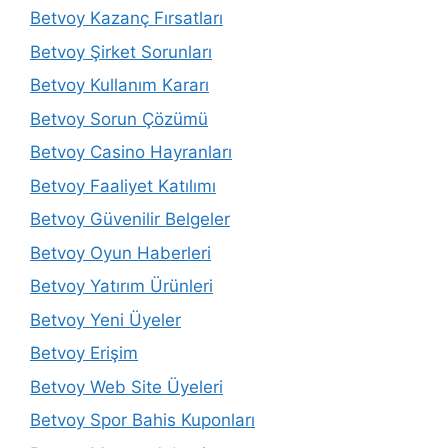
Betvoy Kazanç Fırsatları
Betvoy Şirket Sorunları
Betvoy Kullanım Kararı
Betvoy Sorun Çözümü
Betvoy Casino Hayranları
Betvoy Faaliyet Katılımı
Betvoy Güvenilir Belgeler
Betvoy Oyun Haberleri
Betvoy Yatırım Ürünleri
Betvoy Yeni Üyeler
Betvoy Erişim
Betvoy Web Site Üyeleri
Betvoy Spor Bahis Kuponları