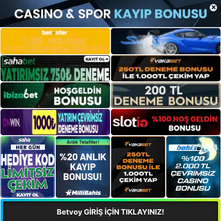
×
Betvoy GİRİŞ İÇİN TIKLAYINIZ!