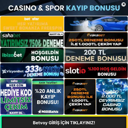
×
Betvoy GİRİŞ İÇİN TIKLAYINIZ!