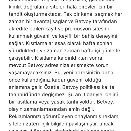
kimlik doğrulama siteleri hala bireyler için bir
tehdit oluşturmaktadır. Tek bir kanal seçmek her
zaman bir avantaj sağlar ve Betvoy tarafından
akredite edilen kayıt ve promosyon sitesini
kullanmak güvenli ve keyifli bir bahis deneyimi
sağlar. Kısıtlamalar esas olarak hafta sonları
yürürlüktedir ve zaman zaman hafta içi günlerle
çakışabilir. Kısıtlama kaldırıldıktan sonra,
mevcut Betvoy adresinize erişmekte sorun
yaşamayacaksınız. Bu, yeni adresinizin daha
önce kullandığınız kadar güvenli olduğu
anlamına gelir. Özetle, Betvoy politikası kalite
taahhüdünde değişmez. Şu an itibariyle, belirli
bir kısıtlama veya yasak tarihi yoktur. Betvoy,
olayın zamanlamasından emin değil.
Reklamlarınızı görüntüleyen onaylanmış reklam
siteleri zaten ilgili bilgileri paylaşmıştır, ancak