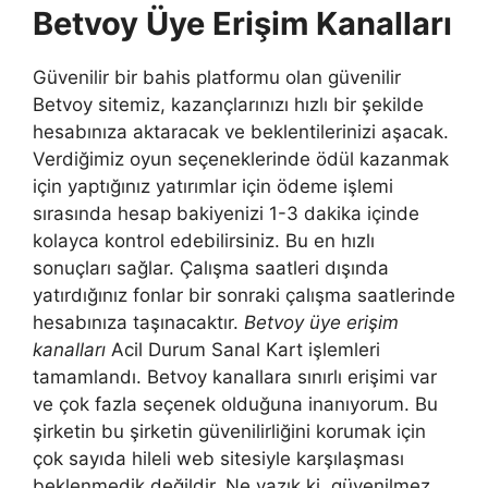
Betvoy Üye Erişim Kanalları
Güvenilir bir bahis platformu olan güvenilir
Betvoy sitemiz, kazançlarınızı hızlı bir şekilde
hesabınıza aktaracak ve beklentilerinizi aşacak.
Verdiğimiz oyun seçeneklerinde ödül kazanmak
için yaptığınız yatırımlar için ödeme işlemi
sırasında hesap bakiyenizi 1-3 dakika içinde
kolayca kontrol edebilirsiniz. Bu en hızlı
sonuçları sağlar. Çalışma saatleri dışında
yatırdığınız fonlar bir sonraki çalışma saatlerinde
hesabınıza taşınacaktır.
Betvoy üye erişim
kanalları
Acil Durum Sanal Kart işlemleri
tamamlandı. Betvoy kanallara sınırlı erişimi var
ve çok fazla seçenek olduğuna inanıyorum. Bu
şirketin bu şirketin güvenilirliğini korumak için
çok sayıda hileli web sitesiyle karşılaşması
beklenmedik değildir. Ne yazık ki, güvenilmez