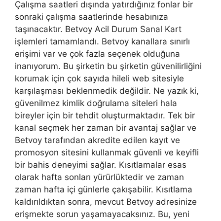
Çalışma saatleri dışında yatırdığınız fonlar bir
sonraki çalışma saatlerinde hesabınıza
taşınacaktır. Betvoy Acil Durum Sanal Kart
işlemleri tamamlandı. Betvoy kanallara sınırlı
erişimi var ve çok fazla seçenek olduğuna
inanıyorum. Bu şirketin bu şirketin güvenilirliğini
korumak için çok sayıda hileli web sitesiyle
karşılaşması beklenmedik değildir. Ne yazık ki,
güvenilmez kimlik doğrulama siteleri hala
bireyler için bir tehdit oluşturmaktadır. Tek bir
kanal seçmek her zaman bir avantaj sağlar ve
Betvoy tarafından akredite edilen kayıt ve
promosyon sitesini kullanmak güvenli ve keyifli
bir bahis deneyimi sağlar. Kısıtlamalar esas
olarak hafta sonları yürürlüktedir ve zaman
zaman hafta içi günlerle çakışabilir. Kısıtlama
kaldırıldıktan sonra, mevcut Betvoy adresinize
erişmekte sorun yaşamayacaksınız. Bu, yeni