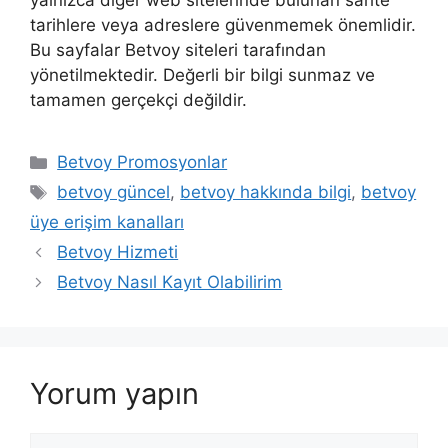
yalnızca diğer web sitelerinde bulunan sahte
tarihlere veya adreslere güvenmemek önemlidir.
Bu sayfalar Betvoy siteleri tarafından
yönetilmektedir. Değerli bir bilgi sunmaz ve
tamamen gerçekçi değildir.
Kategoriler
Betvoy Promosyonlar
Etiketler
betvoy güncel
,
betvoy hakkında bilgi
,
betvoy
üye erişim kanalları
Betvoy Hizmeti
Betvoy Nasıl Kayıt Olabilirim
Yorum yapın
Yorum