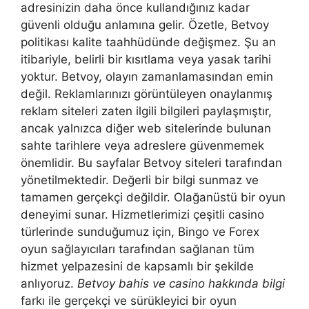
adresinizin daha önce kullandığınız kadar
güvenli olduğu anlamına gelir. Özetle, Betvoy
politikası kalite taahhüdünde değişmez. Şu an
itibariyle, belirli bir kısıtlama veya yasak tarihi
yoktur. Betvoy, olayın zamanlamasından emin
değil. Reklamlarınızı görüntüleyen onaylanmış
reklam siteleri zaten ilgili bilgileri paylaşmıştır,
ancak yalnızca diğer web sitelerinde bulunan
sahte tarihlere veya adreslere güvenmemek
önemlidir. Bu sayfalar Betvoy siteleri tarafından
yönetilmektedir. Değerli bir bilgi sunmaz ve
tamamen gerçekçi değildir. Olağanüstü bir oyun
deneyimi sunar. Hizmetlerimizi çeşitli casino
türlerinde sunduğumuz için, Bingo ve Forex
oyun sağlayıcıları tarafından sağlanan tüm
hizmet yelpazesini de kapsamlı bir şekilde
anlıyoruz.
Betvoy bahis ve casino hakkında bilgi
farkı ile gerçekçi ve sürükleyici bir oyun