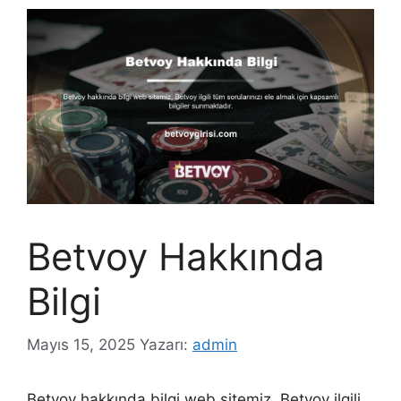
Betvoy Hakkında
Bilgi
Mayıs 15, 2025
Yazarı:
admin
Betvoy hakkında bilgi web sitemiz, Betvoy ilgili