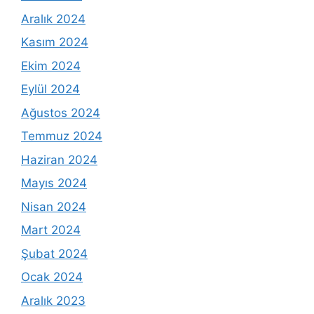
Aralık 2024
Kasım 2024
Ekim 2024
Eylül 2024
Ağustos 2024
Temmuz 2024
Haziran 2024
Mayıs 2024
Nisan 2024
Mart 2024
Şubat 2024
Ocak 2024
Aralık 2023