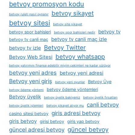
betvoy promosyon kodu
betvoy sikayet
betvoy ruleti nasıl oynanır
betvoy sitesi
betvoy site şikayet
betvoy tv
betvoy spor bahisleri
betvoy spor bahisleri nedir
betvoy tv canli maç izle
betvoy tv canli maç
Betvoy Twitter
betvoy tv izle
betvoy whatsapp
Betvoy Web Sitesi
betvoy yatırımını finanse edebilir miyim çekimleri ne kadar sürüyor
betvoy yeni adres
betvoy yeni adresi
Betvoy yeni giriş
Betvoy Üye
betvoy yeni oyunlar
betvoy ödeme yöntemleri
betvoy ödeme yöntemi
Betvoy üyelik
betvoy üyelik bakiyeniz
betvoy üyelik fırsatları
canli betvoy
betvoy üyelik i̇şlemleri
betvoy şikayet alıyor mu
giris adresi betvoy
casino sitesi betvoy
giris betvoy
girisi betvoy
giris yap betvoy
güncel betvoy
güncel adresi betvoy