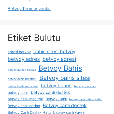
Betvoy Promosyonlar
Etiket Bulutu
bahis sitesi betvoy
adresi betvoy
betvoy adres
betvoy adresi
Betvoy Bahis
betvoy avrupa destek
Betvoy bahis sitesi
betvoy bahis fırsatları ​​
betvoy bonus
betvoy basit web sitesi
betvoy bonusları
betvoy canli destek
betvoy canli
betvoy canli maç izle
Betvoy Canlı
betvoy canlı bahis üyeleri
Betvoy canlı destek
Betvoy canlı casino
Betvoy Canlı Destek Hattı
betvoy canlı yayını