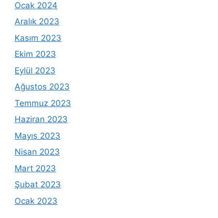
Ocak 2024
Aralık 2023
Kasım 2023
Ekim 2023
Eylül 2023
Ağustos 2023
Temmuz 2023
Haziran 2023
Mayıs 2023
Nisan 2023
Mart 2023
Şubat 2023
Ocak 2023