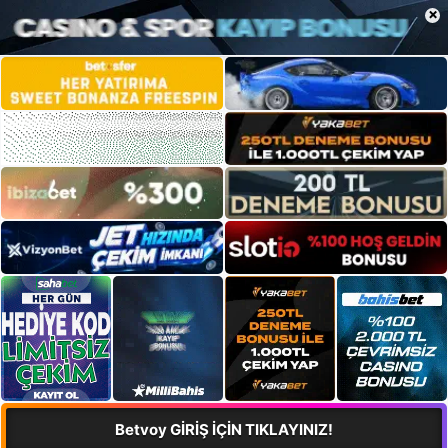
×
Betvoy GİRİŞ İÇİN TIKLAYINIZ!