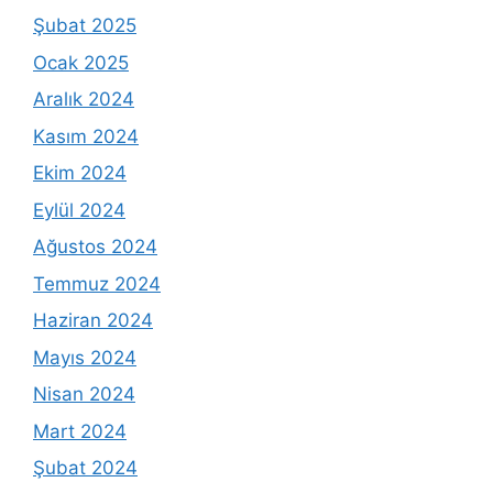
Şubat 2025
Ocak 2025
Aralık 2024
Kasım 2024
Ekim 2024
Eylül 2024
Ağustos 2024
Temmuz 2024
Haziran 2024
Mayıs 2024
Nisan 2024
Mart 2024
Şubat 2024