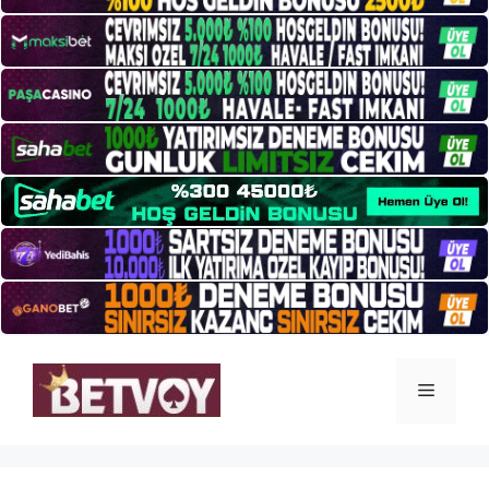
İçeriğe
atla
Menü