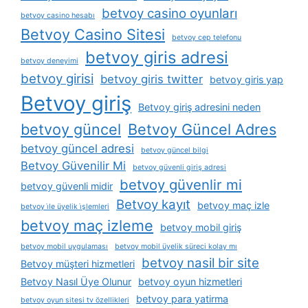
betvoy casino oyunları
betvoy casino hesabı
Betvoy Casino Sitesi
betvoy cep telefonu
betvoy giris adresi
betvoy deneyimi
betvoy girisi
betvoy giris twitter
betvoy giris yap
Betvoy giriş
Betvoy giriş adresini neden
betvoy güncel
Betvoy Güncel Adres
betvoy güncel adresi
betvoy güncel bilgi
Betvoy Güvenilir Mi
betvoy güvenli giriş adresi
betvoy güvenlir mi
betvoy güvenli midir
Betvoy kayıt
betvoy maç izle
betvoy i̇le üyelik i̇şlemleri
betvoy maç izleme
betvoy mobil giriş
betvoy mobil uygulaması
betvoy mobil üyelik süreci kolay mı
betvoy nasil bir site
Betvoy müşteri hizmetleri
Betvoy Nasıl Üye Olunur
betvoy oyun hizmetleri
betvoy para yatirma
betvoy oyun sitesi tv özellikleri