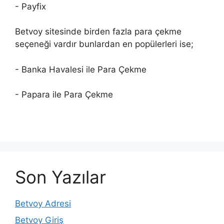
- Payfix
Betvoy sitesinde birden fazla para çekme
seçeneği vardır bunlardan en popülerleri ise;
- Banka Havalesi ile Para Çekme
- Papara ile Para Çekme
Son Yazılar
Betvoy Adresi
Betvoy Giriş