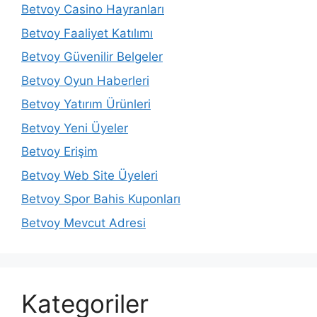
Betvoy Casino Hayranları
Betvoy Faaliyet Katılımı
Betvoy Güvenilir Belgeler
Betvoy Oyun Haberleri
Betvoy Yatırım Ürünleri
Betvoy Yeni Üyeler
Betvoy Erişim
Betvoy Web Site Üyeleri
Betvoy Spor Bahis Kuponları
Betvoy Mevcut Adresi
Kategoriler