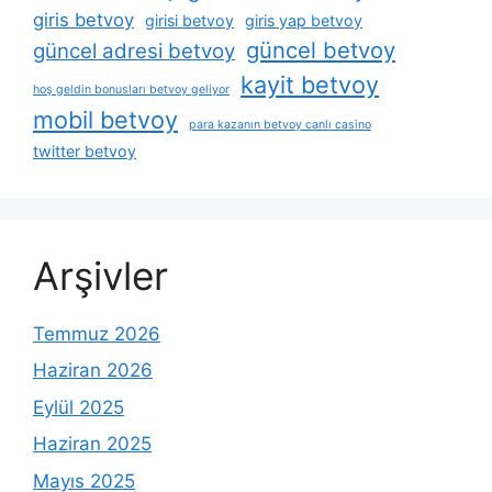
giris betvoy
girisi betvoy
giris yap betvoy
güncel betvoy
güncel adresi betvoy
kayit betvoy
hoş geldin bonusları betvoy geliyor
mobil betvoy
para kazanın betvoy canlı casino
twitter betvoy
Arşivler
Temmuz 2026
Haziran 2026
Eylül 2025
Haziran 2025
Mayıs 2025