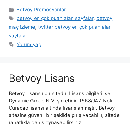
Kategoriler
Betvoy Promosyonlar
Etiketler
betvoy en çok puan alan sayfalar
,
betvoy
maç izleme
,
twitter betvoy en çok puan alan
sayfalar
Yorum yap
Betvoy Lisans
Betvoy, lisanslı bir sitedir. Lisans bilgileri ise;
Dynamic Group N.V. şirketinin 1668/JAZ Nolu
Curacao lisansı altında lisanslanmıştır. Betvoy
sitesine güvenli bir şekilde giriş yapabilir, sitede
rahatlıkla bahis oynayabilirsiniz.