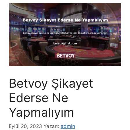
Betvoy Şikayet
Ederse Ne
Yapmalıyım
Eylül 20, 2023
Yazarı:
admin