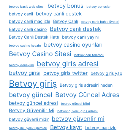
betvoy bonus
betvoy basit web sitesi
betvoy bonusları
betvoy canli destek
betvoy canli
betvoy canli maç izle
Betvoy Canlı
betvoy canlı bahis üyeleri
Betvoy canlı destek
Betvoy canlı casino
Betvoy Canlı Destek Hattı
betvoy canlı yayını
betvoy casino oyunları
betvoy casino hesabı
Betvoy Casino Sitesi
betvoy cep telefonu
betvoy giris adresi
betvoy deneyimi
betvoy girisi
betvoy giris twitter
betvoy giris yap
Betvoy giriş
Betvoy giriş adresini neden
betvoy güncel
Betvoy Güncel Adres
betvoy güncel adresi
betvoy güncel bilgi
Betvoy Güvenilir Mi
betvoy güvenli giriş adresi
betvoy güvenlir mi
betvoy güvenli midir
Betvoy kayıt
betvoy maç izle
betvoy i̇le üyelik i̇şlemleri