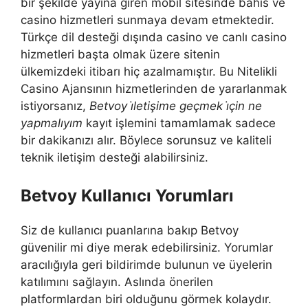
bir şekilde yayına giren mobil sitesinde bahis ve
casino hizmetleri sunmaya devam etmektedir.
Türkçe dil desteği dışında casino ve canlı casino
hizmetleri başta olmak üzere sitenin
ülkemizdeki itibarı hiç azalmamıştır. Bu Nitelikli
Casino Ajansının hizmetlerinden de yararlanmak
istiyorsanız,
Betvoy i̇letişime geçmek i̇çin ne
yapmalıyım
kayıt işlemini tamamlamak sadece
bir dakikanızı alır. Böylece sorunsuz ve kaliteli
teknik iletişim desteği alabilirsiniz.
Betvoy Kullanıcı Yorumları
Siz de kullanıcı puanlarına bakıp Betvoy
güvenilir mi diye merak edebilirsiniz. Yorumlar
aracılığıyla geri bildirimde bulunun ve üyelerin
katılımını sağlayın. Aslında önerilen
platformlardan biri olduğunu görmek kolaydır.