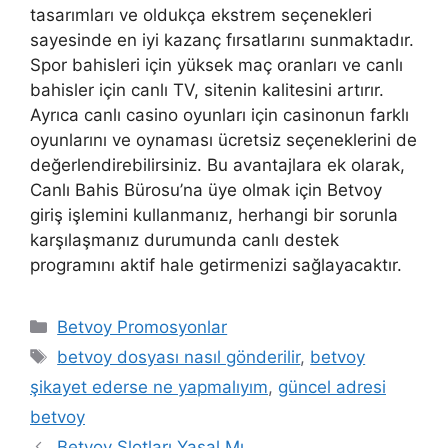
tasarımları ve oldukça ekstrem seçenekleri
sayesinde en iyi kazanç fırsatlarını sunmaktadır.
Spor bahisleri için yüksek maç oranları ve canlı
bahisler için canlı TV, sitenin kalitesini artırır.
Ayrıca canlı casino oyunları için casinonun farklı
oyunlarını ve oynaması ücretsiz seçeneklerini de
değerlendirebilirsiniz. Bu avantajlara ek olarak,
Canlı Bahis Bürosu’na üye olmak için Betvoy
giriş işlemini kullanmanız, herhangi bir sorunla
karşılaşmanız durumunda canlı destek
programını aktif hale getirmenizi sağlayacaktır.
Kategoriler
Betvoy Promosyonlar
Etiketler
betvoy dosyası nasıl gönderilir
,
betvoy
şikayet ederse ne yapmalıyım
,
güncel adresi
betvoy
Betvoy Slotları Yasal Mı