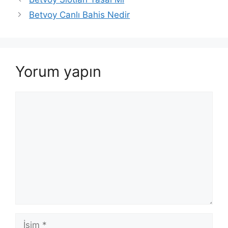
Betvoy Canlı Bahis Nedir
Yorum yapın
Yorum
İsim