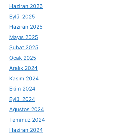
Haziran 2026
Eylül 2025
Haziran 2025
Mayıs 2025
Şubat 2025
Ocak 2025
Aralık 2024
Kasım 2024
Ekim 2024
Eylül 2024
Ağustos 2024
Temmuz 2024
Haziran 2024