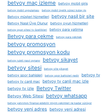
betvoy maç izleme
betvoy mobil giriş
betvoy mobil uygulaması
betvoy mobil üyelik süreci kolay mı
betvoy nasil bir site
Betvoy müşteri hizmetleri
Betvoy Nasıl Üye Olunur
betvoy oyun hizmetleri
betvoy para yatirma
betvoy oyun sitesi tv özellikleri
Betvoy para çekme
betvoy para çekmek
betvoy promosyon
betvoy promosyon kodu
betvoy sikayet
betvoy ruleti nasıl oynanır
betvoy sitesi
betvoy site şikayet
betvoy tv
betvoy spor bahisleri
betvoy spor bahisleri nedir
betvoy tv canli maç izle
betvoy tv canli maç
Betvoy Twitter
betvoy tv izle
betvoy whatsapp
Betvoy Web Sitesi
betvoy yatırımını finanse edebilir miyim çekimleri ne kadar sürüyor
betvoy yeni adres
betvoy yeni adresi