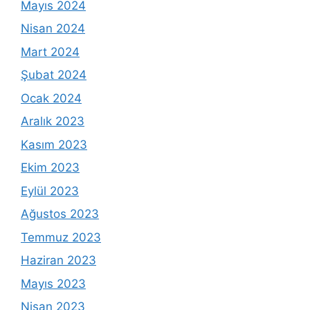
Mayıs 2024
Nisan 2024
Mart 2024
Şubat 2024
Ocak 2024
Aralık 2023
Kasım 2023
Ekim 2023
Eylül 2023
Ağustos 2023
Temmuz 2023
Haziran 2023
Mayıs 2023
Nisan 2023