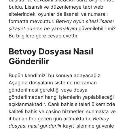
buldu. Lisanslı ve düzenlemeye tabi web
sitelerindeki oyunlar da lisanslı ve numaralı
formatta mevcuttur.
Betvoy oyun sitesi lisansı
şikayet ederse ne yapmalıyım
güvenilebilir mi?
Bu bilgilere göre cevap evettir.
Betvoy Dosyası Nasıl
Gönderilir
Bugün kendimizi bu konuya adayacağız.
Aşağıda dosyaların sisteme ne zaman
gönderilmesi gerektiği veya dosya
gönderilmeden hangi işlemlerin yapılabileceği
açıklanmaktadır. Canlı bahis siteleri ülkemizde
kaliteli bahis ve casino hizmetleri sunmakta ve
itibarları her geçen gün artmaktadır.
Betvoy
dosyası nasıl gönderilir
kayıt işlemine güvenle