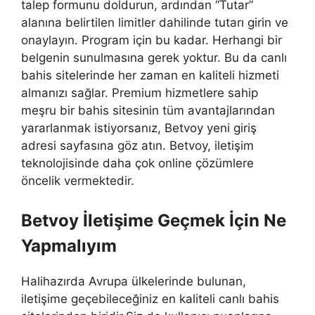
talep formunu doldurun, ardından “Tutar”
alanına belirtilen limitler dahilinde tutarı girin ve
onaylayın. Program için bu kadar. Herhangi bir
belgenin sunulmasına gerek yoktur. Bu da canlı
bahis sitelerinde her zaman en kaliteli hizmeti
almanızı sağlar. Premium hizmetlere sahip
meşru bir bahis sitesinin tüm avantajlarından
yararlanmak istiyorsanız, Betvoy yeni giriş
adresi sayfasına göz atın. Betvoy, iletişim
teknolojisinde daha çok online çözümlere
öncelik vermektedir.
Betvoy İletişime Geçmek İçin Ne
Yapmalıyım
Halihazırda Avrupa ülkelerinde bulunan,
iletişime geçebileceğiniz en kaliteli canlı bahis