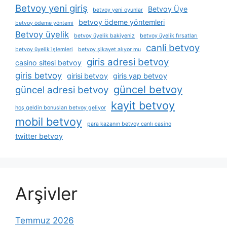
Betvoy yeni giriş
Betvoy Üye
betvoy yeni oyunlar
betvoy ödeme yöntemleri
betvoy ödeme yöntemi
Betvoy üyelik
betvoy üyelik bakiyeniz
betvoy üyelik fırsatları
canli betvoy
betvoy üyelik i̇şlemleri
betvoy şikayet alıyor mu
giris adresi betvoy
casino sitesi betvoy
giris betvoy
girisi betvoy
giris yap betvoy
güncel betvoy
güncel adresi betvoy
kayit betvoy
hoş geldin bonusları betvoy geliyor
mobil betvoy
para kazanın betvoy canlı casino
twitter betvoy
Arşivler
Temmuz 2026